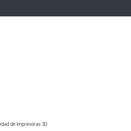
edad de impresoras 3D