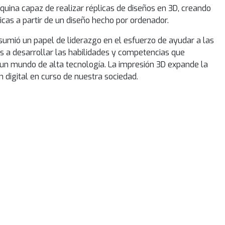
uina capaz de realizar réplicas de diseños en 3D, creando
cas a partir de un diseño hecho por ordenador.
sumió un papel de liderazgo en el esfuerzo de ayudar a las
s a desarrollar las habilidades y competencias que
 un mundo de alta tecnología. La impresión 3D expande la
n digital en curso de nuestra sociedad.