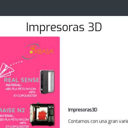
Impresoras 3D
Impresoras3D
Contamos con una gran vari