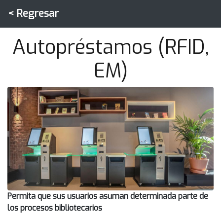
<
Regresar
Autopréstamos (RFID,
EM)
Permita que sus usuarios asuman determinada parte de
los procesos bibliotecarios